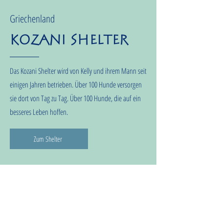
Griechenland
Kozani Shelter
Das Kozani Shelter wird von Kelly und ihrem Mann seit
einigen Jahren betrieben. Über 100 Hunde versorgen
sie dort von Tag zu Tag. Über 100 Hunde, die auf ein
besseres Leben hoffen.
Zum Shelter
Spendenkonto