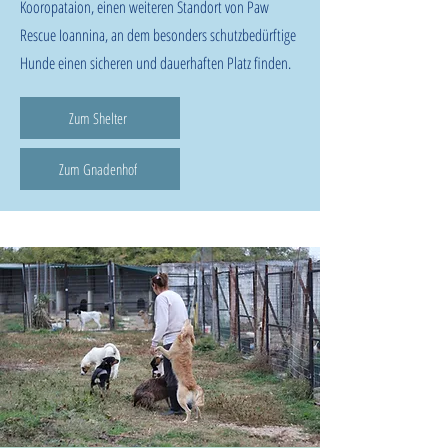
Kooropataion, einen weiteren Standort von Paw
Rescue Ioannina, an dem besonders schutzbedürftige
Hunde einen sicheren und dauerhaften Platz finden.
Zum Shelter
Zum Gnadenhof