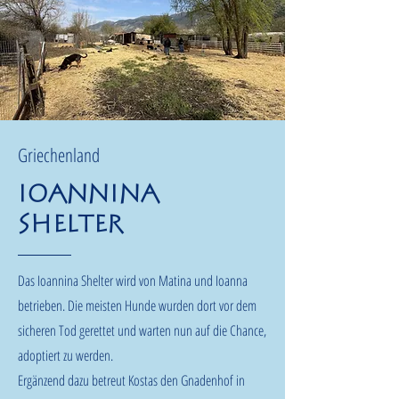
Griechenland
Ioannina
Shelter
Das Ioannina Shelter wird von Matina und Ioanna
betrieben. Die meisten Hunde wurden dort vor dem
sicheren Tod gerettet und warten nun auf die Chance,
adoptiert zu werden.
Ergänzend dazu betreut Kostas den Gnadenhof in