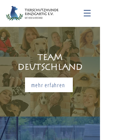
Team
Deutschland
mehr erfahren