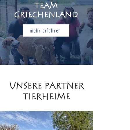
Team
Griechenland
mehr erfahren
Unsere Partner
Tierheime