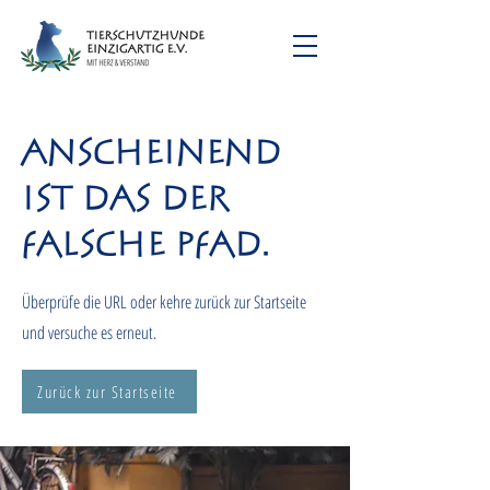
Anscheinend
ist das der
falsche Pfad.
Überprüfe die URL oder kehre zurück zur Startseite
und versuche es erneut.
Zurück zur Startseite