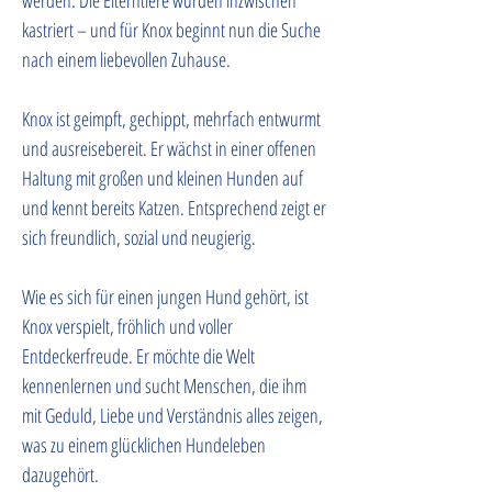
werden. Die Elterntiere wurden inzwischen 
kastriert – und für Knox beginnt nun die Suche 
nach einem liebevollen Zuhause.
Knox ist geimpft, gechippt, mehrfach entwurmt 
und ausreisebereit. Er wächst in einer offenen 
Haltung mit großen und kleinen Hunden auf 
und kennt bereits Katzen. Entsprechend zeigt er 
sich freundlich, sozial und neugierig.
Wie es sich für einen jungen Hund gehört, ist 
Knox verspielt, fröhlich und voller 
Entdeckerfreude. Er möchte die Welt 
kennenlernen und sucht Menschen, die ihm 
mit Geduld, Liebe und Verständnis alles zeigen, 
was zu einem glücklichen Hundeleben 
dazugehört. 