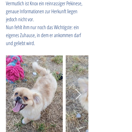
Vermutlich ist Knox ein reinrassiger Pekinese, 
genaue Informationen zur Herkunft liegen 
jedoch nicht vor.
Nun fehlt ihm nur noch das Wichtigste: ein 
eigenes Zuhause, in dem er ankommen darf 
und geliebt wird.