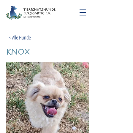
< Alle Hunde
Knox