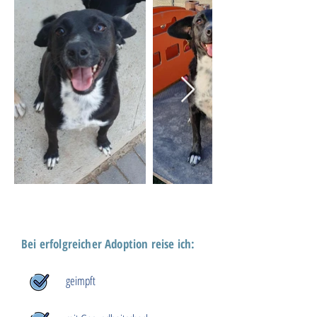
Bei erfolgreicher Adoption reise ich:
geimpft