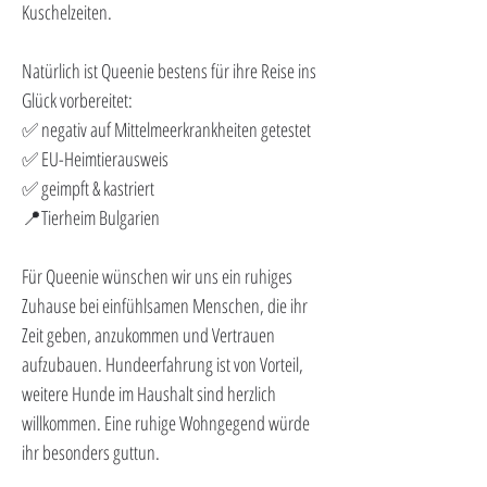
Kuschelzeiten.
Natürlich ist Queenie bestens für ihre Reise ins 
Glück vorbereitet:
✅ negativ auf Mittelmeerkrankheiten getestet
✅ EU-Heimtierausweis
✅ geimpft & kastriert
📍Tierheim Bulgarien
Für Queenie wünschen wir uns ein ruhiges 
Zuhause bei einfühlsamen Menschen, die ihr 
Zeit geben, anzukommen und Vertrauen 
aufzubauen. Hundeerfahrung ist von Vorteil, 
weitere Hunde im Haushalt sind herzlich 
willkommen. Eine ruhige Wohngegend würde 
ihr besonders guttun.