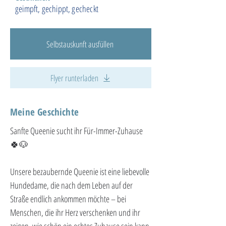
geimpft, gechippt, gecheckt
Selbstauskunft ausfüllen
Flyer runterladen
Meine Geschichte
Sanfte Queenie sucht ihr Für-Immer-Zuhause 
🍀🐶
Unsere bezaubernde Queenie ist eine liebevolle 
Hundedame, die nach dem Leben auf der 
Straße endlich ankommen möchte – bei 
Menschen, die ihr Herz verschenken und ihr 