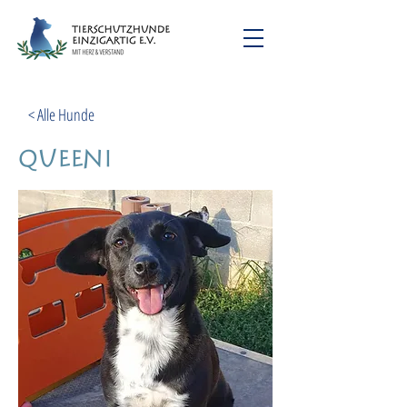
< Alle Hunde
Queeni