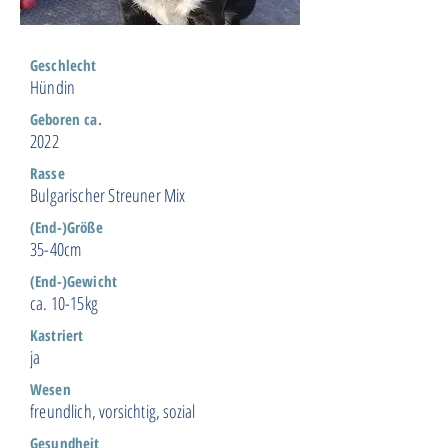
Geschlecht
Hündin
Geboren ca.
2022
Rasse
Bulgarischer Streuner Mix
(End-)Größe
35-40cm
(End-)Gewicht
ca. 10-15kg
Kastriert
ja
Wesen
freundlich, vorsichtig, sozial
Gesundheit