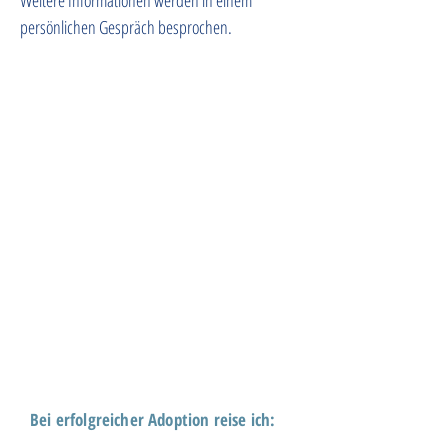
Weitere Informationen werden in einem 
persönlichen Gespräch besprochen.
Bei erfolgreicher Adoption reise ich: