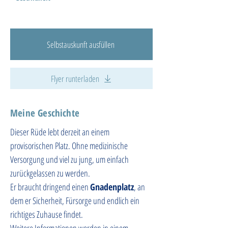
Selbstauskunft ausfüllen
Flyer runterladen
Meine Geschichte
Dieser Rüde lebt derzeit an einem 
provisorischen Platz. Ohne medizinische 
Versorgung und viel zu jung, um einfach 
zurückgelassen zu werden.   
Er braucht dringend einen 
Gnadenplatz
, an 
dem er Sicherheit, Fürsorge und endlich ein 
richtiges Zuhause findet.