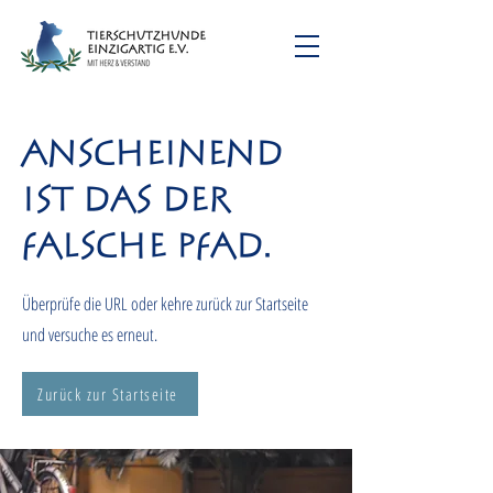
Anscheinend
ist das der
falsche Pfad.
Überprüfe die URL oder kehre zurück zur Startseite
und versuche es erneut.
Zurück zur Startseite