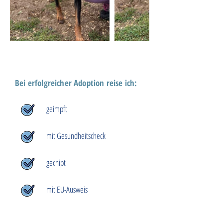
Bei erfolgreicher Adoption reise ich:
geimpft
mit Gesundheitscheck
gechipt
mit EU-Ausweis