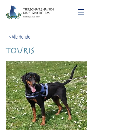
< Alle Hunde
Touris