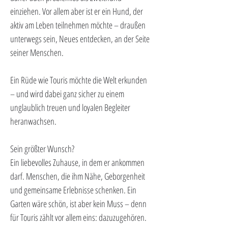
einziehen. Vor allem aber ist er ein Hund, der 
aktiv am Leben teilnehmen möchte – draußen 
unterwegs sein, Neues entdecken, an der Seite 
seiner Menschen.
Ein Rüde wie Touris möchte die Welt erkunden 
– und wird dabei ganz sicher zu einem 
unglaublich treuen und loyalen Begleiter 
heranwachsen.
Sein größter Wunsch?
Ein liebevolles Zuhause, in dem er ankommen 
darf. Menschen, die ihm Nähe, Geborgenheit 
und gemeinsame Erlebnisse schenken. Ein 
Garten wäre schön, ist aber kein Muss – denn 
für Touris zählt vor allem eins: dazuzugehören. 