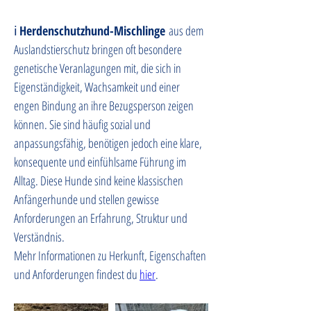
ℹ️ 
Herdenschutzhund-Mischlinge
 aus dem 
Auslandstierschutz bringen oft besondere 
genetische Veranlagungen mit, die sich in 
Eigenständigkeit, Wachsamkeit und einer 
engen Bindung an ihre Bezugsperson zeigen 
können. Sie sind häufig sozial und 
anpassungsfähig, benötigen jedoch eine klare, 
konsequente und einfühlsame Führung im 
Alltag. Diese Hunde sind keine klassischen 
Anfängerhunde und stellen gewisse 
Anforderungen an Erfahrung, Struktur und 
Verständnis. 
Mehr Informationen zu Herkunft, Eigenschaften 
und Anforderungen findest du 
hier
.