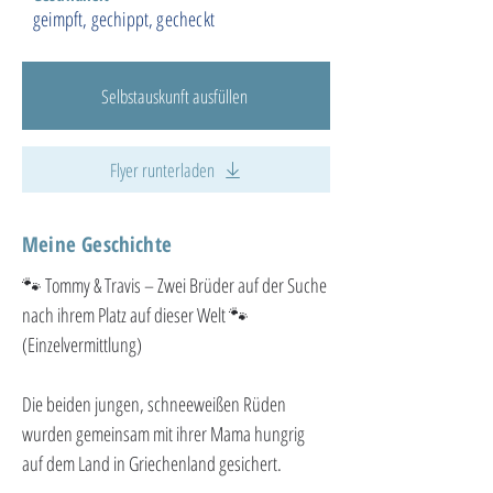
geimpft, gechippt, gecheckt
Selbstauskunft ausfüllen
Flyer runterladen
Meine Geschichte
🐾 Tommy & Travis – Zwei Brüder auf der Suche 
nach ihrem Platz auf dieser Welt 🐾 
(Einzelvermittlung)
Die beiden jungen, schneeweißen Rüden 
wurden gemeinsam mit ihrer Mama hungrig 
auf dem Land in Griechenland gesichert.