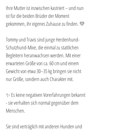
Ihre Mutter ist inzwischen kastriert – und nun 
ist für die beiden Brüder der Moment 
gekommen, ihr eigenes Zuhause zu finden. 💛
Tommy und Travis sind junge Herdenhund-
Schutzhund-Mixe, die einmal zu stattlichen 
Begleitern heranwachsen werden. Mit einer 
erwarteten Größe von ca. 60 cm und einem 
Gewicht von etwa 30–35 kg bringen sie nicht 
nur Größe, sondern auch Charakter mit.
✨ Es keine negativen Vorerfahrungen bekannt 
- sie verhalten sich normal gegenüber dem 
Menschen.
Sie sind verträglich mit anderen Hunden und 