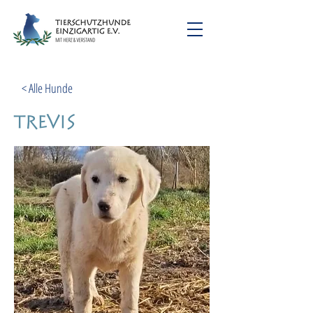
< Alle Hunde
Trevis