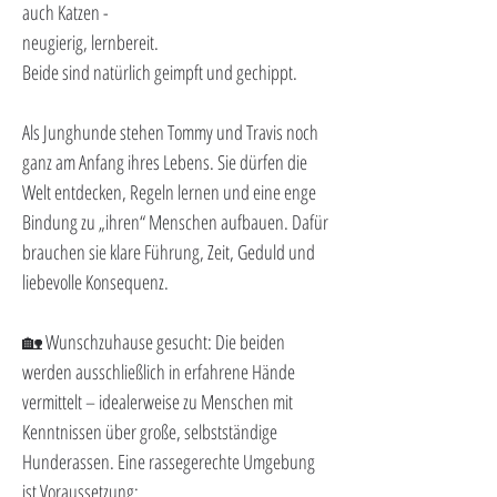
auch Katzen -
neugierig, lernbereit.
Beide sind natürlich geimpft und gechippt.
Als Junghunde stehen Tommy und Travis noch 
ganz am Anfang ihres Lebens. Sie dürfen die 
Welt entdecken, Regeln lernen und eine enge 
Bindung zu „ihren“ Menschen aufbauen. Dafür 
brauchen sie klare Führung, Zeit, Geduld und 
liebevolle Konsequenz.
🏡 Wunschzuhause gesucht: Die beiden 
werden ausschließlich in erfahrene Hände 
vermittelt – idealerweise zu Menschen mit 
Kenntnissen über große, selbstständige 
Hunderassen. Eine rassegerechte Umgebung 
ist Voraussetzung: