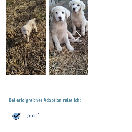
Bei erfolgreicher Adoption reise ich:
geimpft
mit Gesundheitscheck