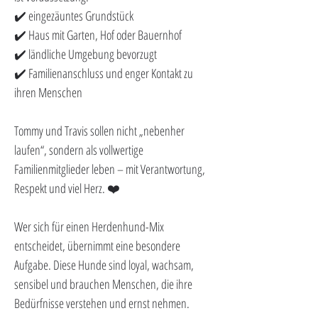
✔️ eingezäuntes Grundstück
✔️ Haus mit Garten, Hof oder Bauernhof
✔️ ländliche Umgebung bevorzugt
✔️ Familienanschluss und enger Kontakt zu 
ihren Menschen
Tommy und Travis sollen nicht „nebenher 
laufen“, sondern als vollwertige 
Familienmitglieder leben – mit Verantwortung, 
Respekt und viel Herz. ❤️
Wer sich für einen Herdenhund-Mix 
entscheidet, übernimmt eine besondere 
Aufgabe. Diese Hunde sind loyal, wachsam, 
sensibel und brauchen Menschen, die ihre 
Bedürfnisse verstehen und ernst nehmen.