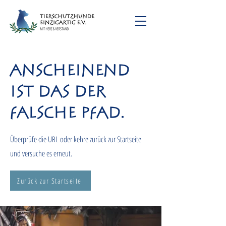
Anscheinend
ist das der
falsche Pfad.
Überprüfe die URL oder kehre zurück zur Startseite
und versuche es erneut.
Zurück zur Startseite