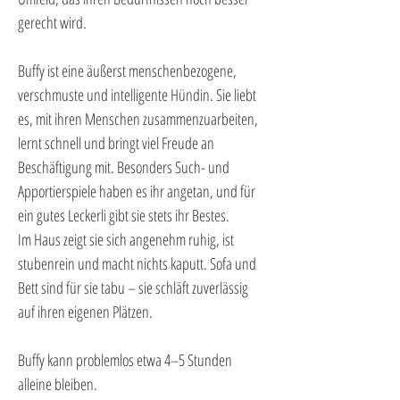
gerecht wird.
Buffy ist eine äußerst menschenbezogene, 
verschmuste und intelligente Hündin. Sie liebt 
es, mit ihren Menschen zusammenzuarbeiten, 
lernt schnell und bringt viel Freude an 
Beschäftigung mit. Besonders Such- und 
Apportierspiele haben es ihr angetan, und für 
ein gutes Leckerli gibt sie stets ihr Bestes.
Im Haus zeigt sie sich angenehm ruhig, ist 
stubenrein und macht nichts kaputt. Sofa und 
Bett sind für sie tabu – sie schläft zuverlässig 
auf ihren eigenen Plätzen.
Buffy kann problemlos etwa 4–5 Stunden 
alleine bleiben.