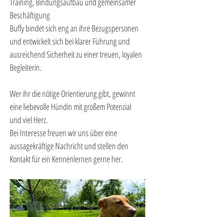
Training, Bindungsaufbau und gemeinsamer 
Beschäftigung
Buffy bindet sich eng an ihre Bezugspersonen 
und entwickelt sich bei klarer Führung und 
ausreichend Sicherheit zu einer treuen, loyalen 
Begleiterin. 
Wer ihr die nötige Orientierung gibt, gewinnt 
eine liebevolle Hündin mit großem Potenzial 
und viel Herz.
Bei Interesse freuen wir uns über eine 
aussagekräftige Nachricht und stellen den 
Kontakt für ein Kennenlernen gerne her.