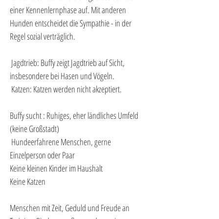
einer Kennenlernphase auf. Mit anderen 
Hunden entscheidet die Sympathie - in der 
Regel sozial verträglich.
 Jagdtrieb: Buffy zeigt Jagdtrieb auf Sicht, 
insbesondere bei Hasen und Vögeln.
 Katzen: Katzen werden nicht akzeptiert.
Buffy sucht : Ruhiges, eher ländliches Umfeld 
(keine Großstadt)
 Hundeerfahrene Menschen, gerne 
Einzelperson oder Paar
Keine kleinen Kinder im Haushalt
Keine Katzen
Menschen mit Zeit, Geduld und Freude an 