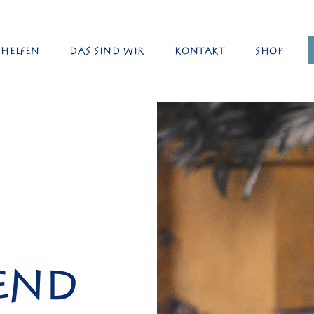
Helfen
Das sind wir
Kontakt
Shop
end