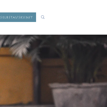
Selbstauskunft