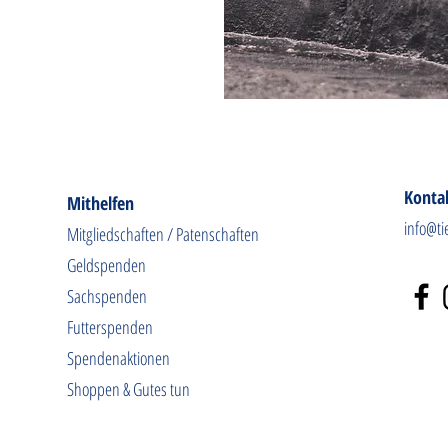
Konta
Mithelfen
info@ti
Mitgliedschaften / Patenschaften
Geldspenden
Sachspenden
Futterspenden
Spendenaktionen
Shoppen & Gutes tun