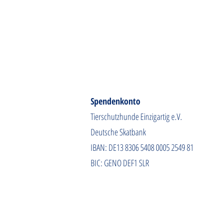
Spendenkonto
Tierschutzhunde Einzigartig e.V.
Deutsche Skatbank
IBAN: DE13 8306 5408 0005 2549 81
BIC: GENO DEF1 SLR