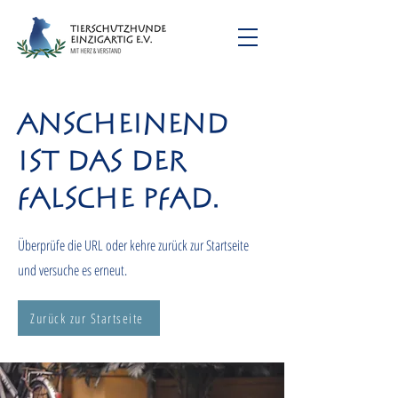
Anscheinend
ist das der
falsche Pfad.
Überprüfe die URL oder kehre zurück zur Startseite
und versuche es erneut.
Zurück zur Startseite