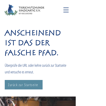
Anscheinend
ist das der
falsche Pfad.
Überprüfe die URL oder kehre zurück zur Startseite
und versuche es erneut.
Zurück zur Startseite