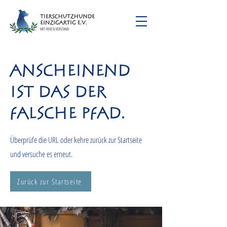
Anscheinend
ist das der
falsche Pfad.
Überprüfe die URL oder kehre zurück zur Startseite
und versuche es erneut.
Zurück zur Startseite