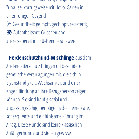
Zuhause, vorzugsweise mit Hof o. Garten in 
einer ruhigen Gegend
🩺 Gesundheit: geimpft, gechippt, reisefertig
🌍 Aufenthaltsort: Griechenland – 
ausreisebereit mit EU-Heimtierausweis
ℹ️ 
Herdenschutzhund-Mischlinge
 aus dem 
Auslandstierschutz bringen oft besondere 
genetische Veranlagungen mit, die sich in 
Eigenständigkeit, Wachsamkeit und einer 
engen Bindung an ihre Bezugsperson zeigen 
können. Sie sind häufig sozial und 
anpassungsfähig, benötigen jedoch eine klare, 
konsequente und einfühlsame Führung im 
Alltag. Diese Hunde sind keine klassischen 
Anfängerhunde und stellen gewisse 