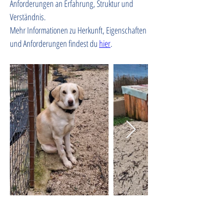
Anforderungen an Erfahrung, Struktur und 
Verständnis. 
Mehr Informationen zu Herkunft, Eigenschaften 
und Anforderungen findest du 
hier
.