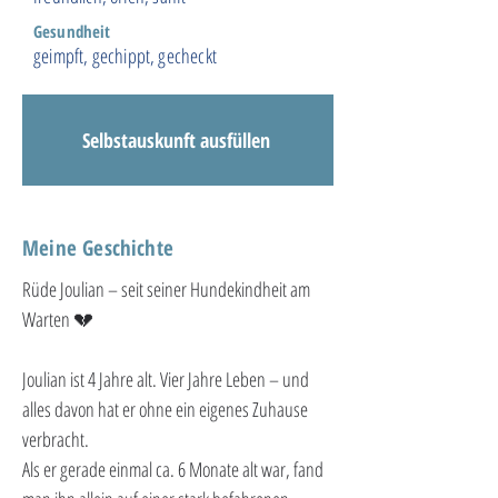
Gesundheit
geimpft, gechippt, gecheckt
Selbstauskunft ausfüllen
Meine Geschichte
Rüde Joulian – seit seiner Hundekindheit am 
Warten 💔
Joulian ist 4 Jahre alt. Vier Jahre Leben – und 
alles davon hat er ohne ein eigenes Zuhause 
verbracht.
Als er gerade einmal ca. 6 Monate alt war, fand 