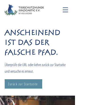
Anscheinend
ist das der
falsche Pfad.
Überprüfe die URL oder kehre zurück zur Startseite
und versuche es erneut.
Zurück zur Startseite