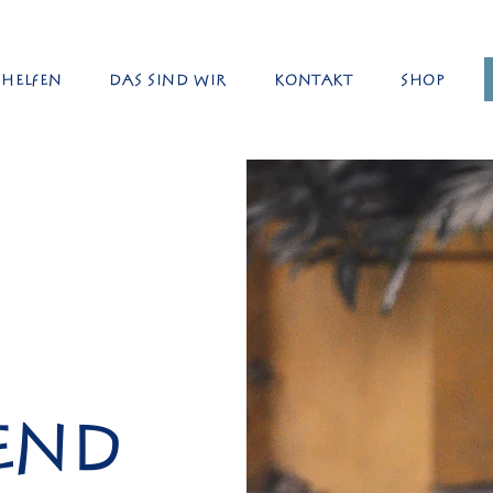
Helfen
Das sind wir
Kontakt
Shop
end