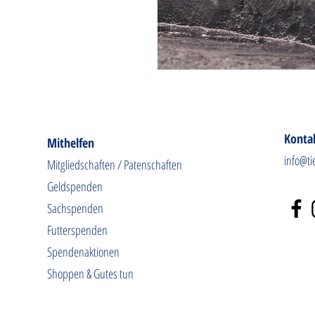
Konta
Mithelfen
info@ti
Mitgliedschaften / Patenschaften
Geldspenden
Sachspenden
Futterspenden
Spendenaktionen
Shoppen & Gutes tun