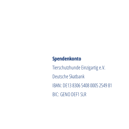
Spendenkonto
Tierschutzhunde Einzigartig e.V.
Deutsche Skatbank
IBAN: DE13 8306 5408 0005 2549 81
BIC: GENO DEF1 SLR