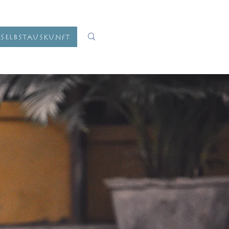
Selbstauskunft