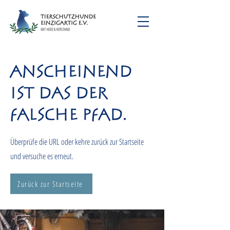
Anscheinend
ist das der
falsche Pfad.
Überprüfe die URL oder kehre zurück zur Startseite
und versuche es erneut.
Zurück zur Startseite