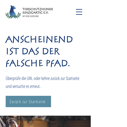
Anscheinend
ist das der
falsche Pfad.
Überprüfe die URL oder kehre zurück zur Startseite
und versuche es erneut.
Zurück zur Startseite