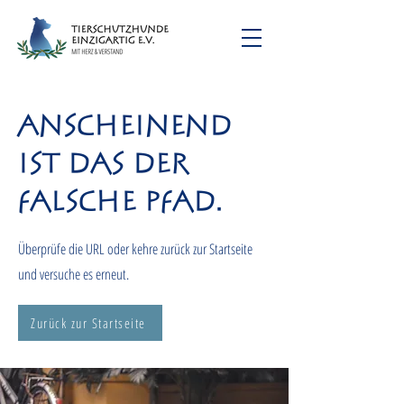
Anscheinend
ist das der
falsche Pfad.
Überprüfe die URL oder kehre zurück zur Startseite
und versuche es erneut.
Zurück zur Startseite