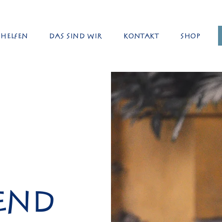
Helfen
Das sind wir
Kontakt
Shop
end