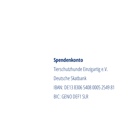
Spendenkonto
Tierschutzhunde Einzigartig e.V.
Deutsche Skatbank
IBAN: DE13 8306 5408 0005 2549 81
BIC: GENO DEF1 SLR