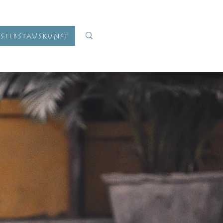
Selbstauskunft