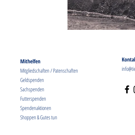
Konta
Mithelfen
info@ti
Mitgliedschaften / Patenschaften
Geldspenden
Sachspenden
Futterspenden
Spendenaktionen
Shoppen & Gutes tun