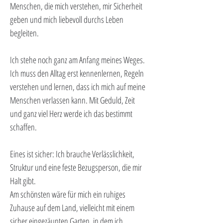
Menschen, die mich verstehen, mir Sicherheit 
geben und mich liebevoll durchs Leben 
begleiten.
Ich stehe noch ganz am Anfang meines Weges. 
Ich muss den Alltag erst kennenlernen, Regeln 
verstehen und lernen, dass ich mich auf meine 
Menschen verlassen kann. Mit Geduld, Zeit 
und ganz viel Herz werde ich das bestimmt 
schaffen.
Eines ist sicher: Ich brauche Verlässlichkeit, 
Struktur und eine feste Bezugsperson, die mir 
Halt gibt.
Am schönsten wäre für mich ein ruhiges 
Zuhause auf dem Land, vielleicht mit einem 
sicher eingezäunten Garten, in dem ich 