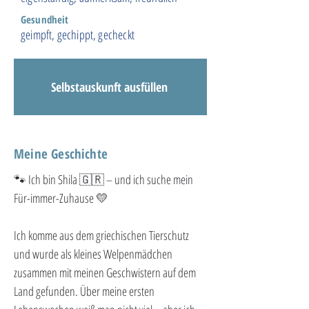
Gesundheit
geimpft, gechippt, gecheckt
Selbstauskunft ausfüllen
Meine Geschichte
🐾 Ich bin Shila 🇬🇷 – und ich suche mein 
Für-immer-Zuhause 💛
Ich komme aus dem griechischen Tierschutz 
und wurde als kleines Welpenmädchen 
zusammen mit meinen Geschwistern auf dem 
Land gefunden. Über meine ersten 