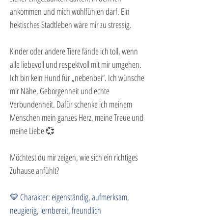
ankommen und mich wohlfühlen darf. Ein 
hektisches Stadtleben wäre mir zu stressig.
Kinder
 oder andere Tiere fände ich toll, wenn 
alle liebevoll und respektvoll mit mir umgehen.
Ich bin kein Hund für „nebenbei“. Ich wünsche 
mir Nähe, Geborgenheit und echte 
Verbundenheit. Dafür schenke ich meinem 
Menschen mein ganzes Herz, meine Treue und 
meine Liebe 💞
Möchtest du mir zeigen, wie sich ein richtiges 
Zuhause anfühlt?
💛 Charakter: eigenständig, aufmerksam, 
neugierig, lernbereit, freundlich