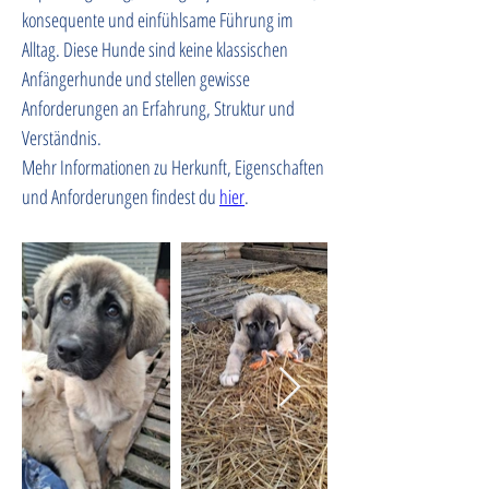
konsequente und einfühlsame Führung im 
Alltag. Diese Hunde sind keine klassischen 
Anfängerhunde und stellen gewisse 
Anforderungen an Erfahrung, Struktur und 
Verständnis. 
Mehr Informationen zu Herkunft, Eigenschaften 
und Anforderungen findest du 
hier
.