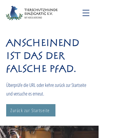
Anscheinend
ist das der
falsche Pfad.
Überprüfe die URL oder kehre zurück zur Startseite
und versuche es erneut.
Zurück zur Startseite