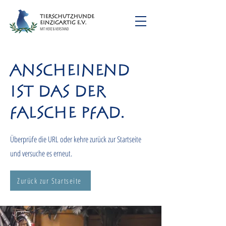
Anscheinend
ist das der
falsche Pfad.
Überprüfe die URL oder kehre zurück zur Startseite
und versuche es erneut.
Zurück zur Startseite