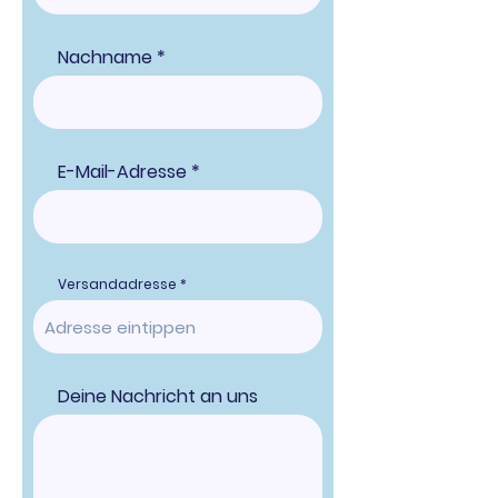
Nachname
E-Mail-Adresse
Versandadresse
Deine Nachricht an uns