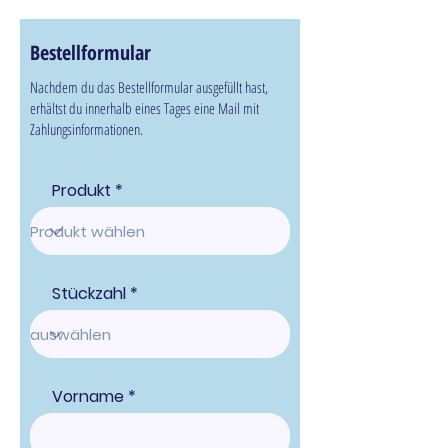
Bestellformular
Nachdem du das Bestellformular ausgefüllt hast,
erhältst du innerhalb eines Tages eine Mail mit
Zahlungsinformationen.
Produkt
Stückzahl
Vorname