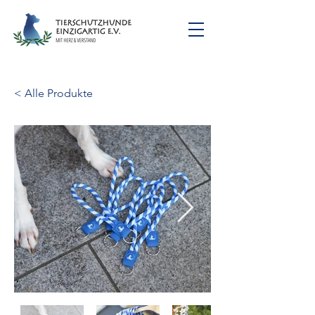
< Alle Produkte